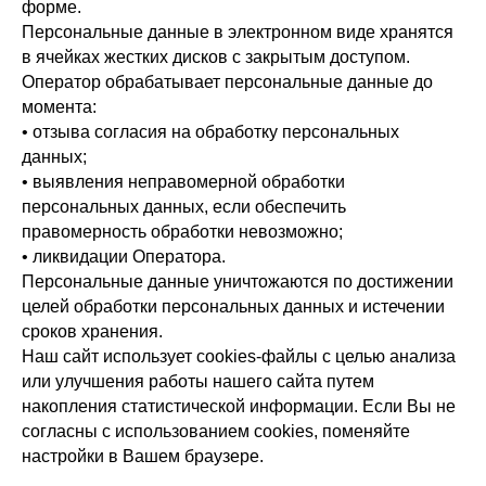
форме.
Персональные данные в электронном виде хранятся
в ячейках жестких дисков с закрытым доступом.
Оператор обрабатывает персональные данные до
момента:
• отзыва согласия на обработку персональных
данных;
• выявления неправомерной обработки
персональных данных, если обеспечить
правомерность обработки невозможно;
• ликвидации Оператора.
Персональные данные уничтожаются по достижении
целей обработки персональных данных и истечении
сроков хранения.
Наш сайт использует cookies-файлы с целью анализа
или улучшения работы нашего сайта путем
накопления статистической информации. Если Вы не
согласны с использованием cookies, поменяйте
настройки в Вашем браузере.