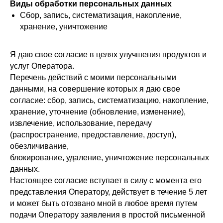
Виды обработки персональных данных
Сбор, запись, систематизация, накопление,
хранение, уничтожение
Я даю свое согласие в целях улучшения продуктов и
услуг Оператора.
Перечень действий с моими персональными
данными, на совершение которых я даю свое
согласие: сбор, запись, систематизацию, накопление,
хранение, уточнение (обновление, изменение),
извлечение, использование, передачу
(распространение, предоставление, доступ),
обезличивание,
блокирование, удаление, уничтожение персональных
данных.
Настоящее согласие вступает в силу с момента его
представления Оператору, действует в течение 5 лет
и может быть отозвано мной в любое время путем
подачи Оператору заявления в простой письменной