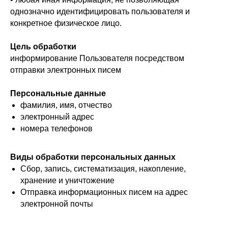
однозначно идентифицировать пользователя и
конкретное физическое лицо.
Цель обработки
информирование Пользователя посредством
отправки электронных писем
Персональные данные
фамилия, имя, отчество
электронный адрес
номера телефонов
Виды обработки персональных данных
Сбор, запись, систематизация, накопление,
хранение и уничтожение
Отправка информационных писем на адрес
электронной почты