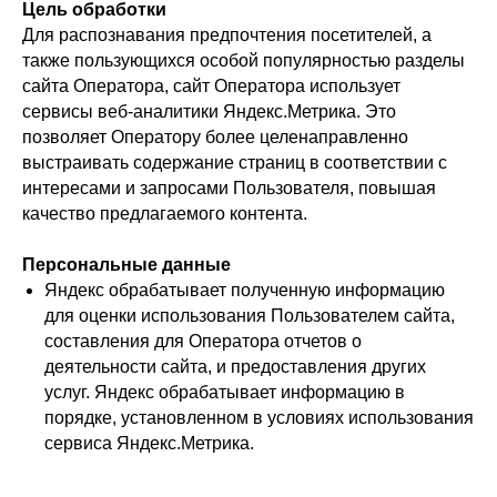
Цель обработки
Для распознавания предпочтения посетителей, а
также пользующихся особой популярностью разделы
сайта Оператора, сайт Оператора использует
сервисы веб-аналитики Яндекс.Метрика. Это
позволяет Оператору более целенаправленно
выстраивать содержание страниц в соответствии с
интересами и запросами Пользователя, повышая
качество предлагаемого контента.
Персональные данные
Яндекс обрабатывает полученную информацию
для оценки использования Пользователем сайта,
составления для Оператора отчетов о
деятельности сайта, и предоставления других
услуг. Яндекс обрабатывает информацию в
порядке, установленном в условиях использования
сервиса Яндекс.Метрика.